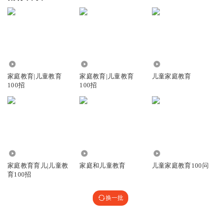
43.78万
1.32万
888
家庭教育|儿童教育
家庭教育|儿童教育
儿童家庭教育
100招
100招
9624
3310
1640
家庭教育育儿|儿童教
家庭和儿童教育
儿童家庭教育100问
育100招
换一批