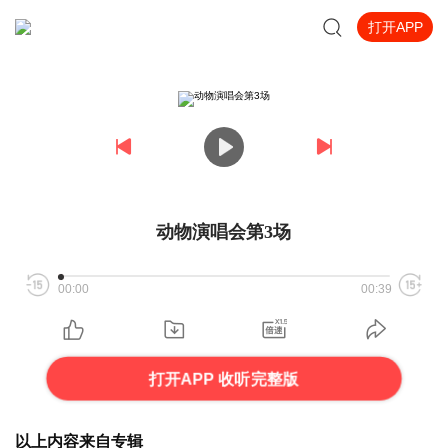
打开APP
动物演唱会第3场
00:00
00:39
打开APP 收听完整版
以上内容来自专辑