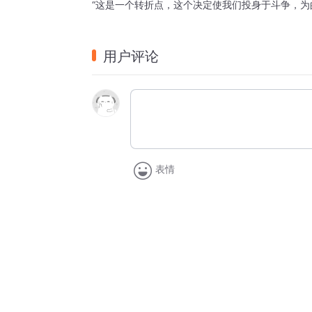
“这是一个转折点，这个决定使我们投身于斗争，为
用户评论
表情