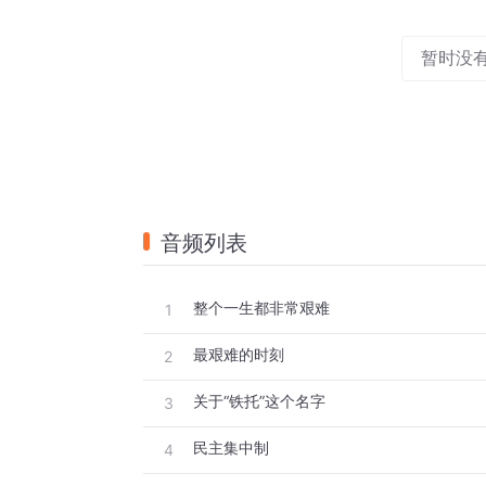
暂时没
音频列表
整个一生都非常艰难
1
最艰难的时刻
2
关于“铁托”这个名字
3
民主集中制
4