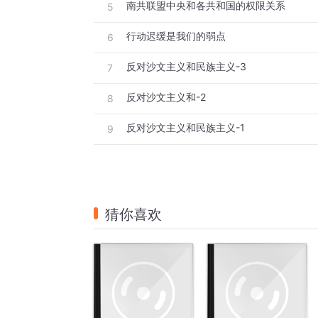
南共联盟中央和各共和国的权限关系
5
行动迟缓是我们的弱点
6
反对沙文主义和民族主义-3
7
反对沙文主义和-2
8
反对沙文主义和民族主义-1
9
猜你喜欢