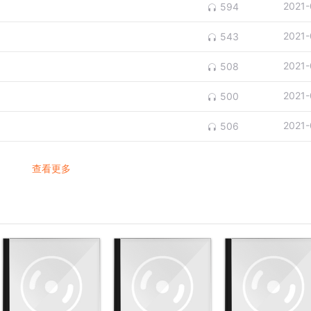
2021-
594
2021-
543
2021-
508
2021-
500
2021-
506
查看更多