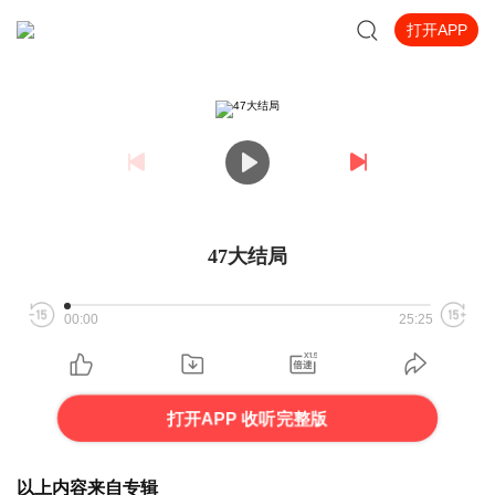
打开APP
47大结局
00:00
25:25
打开APP 收听完整版
以上内容来自专辑