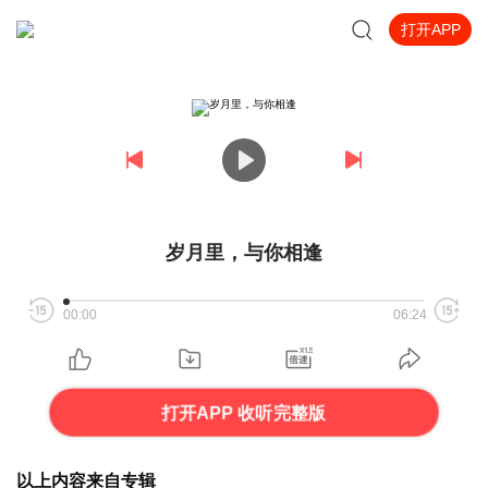
打开APP
岁月里，与你相逢
00:00
06:24
打开APP 收听完整版
以上内容来自专辑