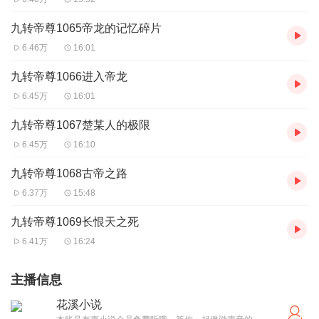
九转帝尊1065帝龙的记忆碎片
6.46万
16:01
九转帝尊1066进入帝龙
6.45万
16:01
九转帝尊1067楚某人的极限
6.45万
16:10
九转帝尊1068古帝之路
6.37万
15:48
九转帝尊1069长恨天之死
6.41万
16:24
主播信息
花溪小说