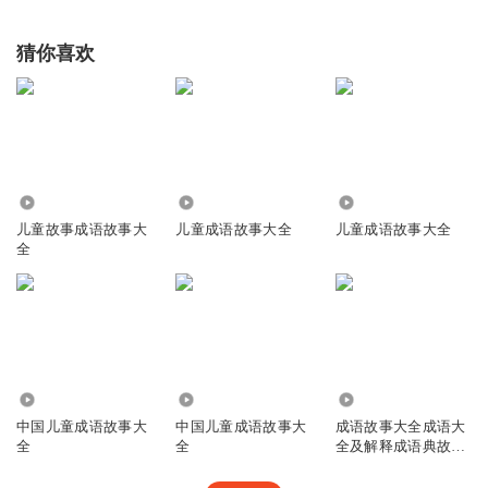
猜你喜欢
16.15万
1.13万
337.84万
儿童故事成语故事大
儿童成语故事大全
儿童成语故事大全
全
89.20万
11.36万
39.00万
中国儿童成语故事大
中国儿童成语故事大
成语故事大全成语大
全
全
全及解释成语典故四
字成语