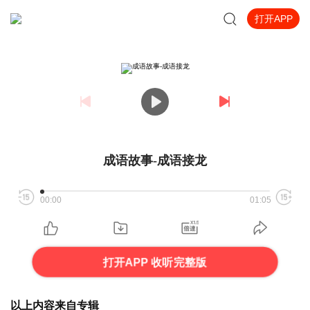
打开APP
成语故事-成语接龙
00:00
01:05
打开APP 收听完整版
以上内容来自专辑