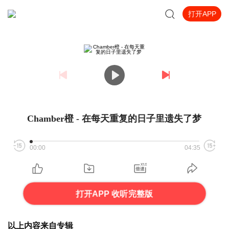
打开APP
Chamber橙 - 在每天重复的日子里遗失了梦
00:00
04:35
打开APP 收听完整版
以上内容来自专辑