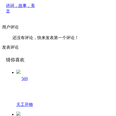
诗词，故事，美
文
用户评论
还没有评论，快来发表第一个评论！
发表评论
猜你喜欢
569
天工开物