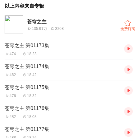
以上内容来自专辑
苍穹之主
135.91万
2208
免费订阅
苍穹之主 第01173集
474
18:23
苍穹之主 第01174集
462
18:42
苍穹之主 第01175集
476
18:32
苍穹之主 第01176集
482
18:08
苍穹之主 第01177集
488
18:26