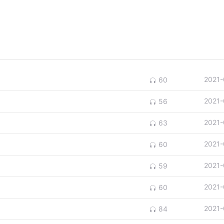
2021-
60
2021-
56
2021-
63
2021-
60
2021-
59
2021-
60
2021-
84