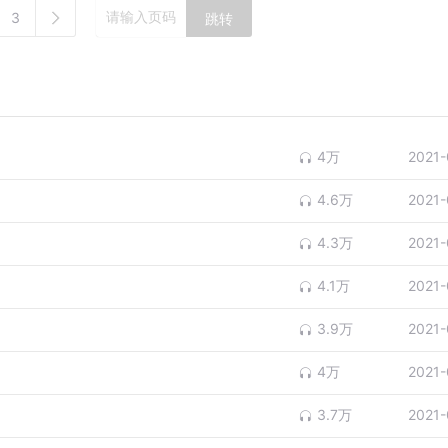
3
跳转
4万
2021-
4.6万
2021-
4.3万
2021-
4.1万
2021-
3.9万
2021-
4万
2021-
3.7万
2021-