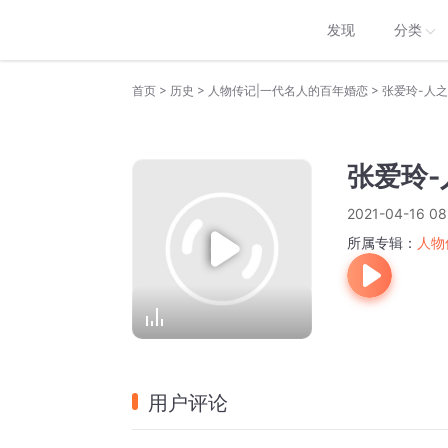
发现
分类
>
>
>
首页
历史
人物传记|一代名人的百年婚恋
张爱玲-人
张爱玲-
2021-04-16 08
所属专辑：
人物
用户评论