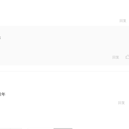
回复
：
回复
童年
回复