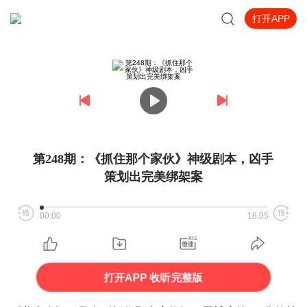
打开APP
第248期：《抓住那个家伙》神级剧本，凶手
策划出完美绑架案
00:00
16:05
打开APP 收听完整版