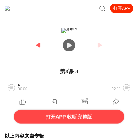
打开APP
第8课-3
00:00
02:11
打开APP 收听完整版
以上内容来自专辑