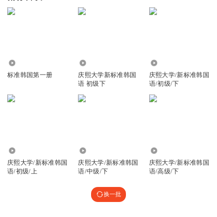
738
5.75万
1.23万
标准韩国第一册
庆熙大学新标准韩国
庆熙大学/新标准韩国
语 初级下
语/初级/下
6792
5557
4348
庆熙大学/新标准韩国
庆熙大学/新标准韩国
庆熙大学/新标准韩国
语/初级/上
语/中级/下
语/高级/下
换一批