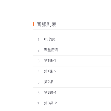
音频列表
03韵尾
1
课堂用语
2
第1课-1
3
第1课-2
4
第2课
5
第3课-1
6
第3课-2
7