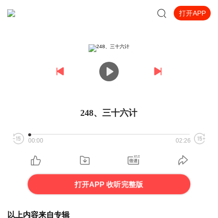
打开APP
248、三十六计
00:00
02:26
打开APP 收听完整版
以上内容来自专辑