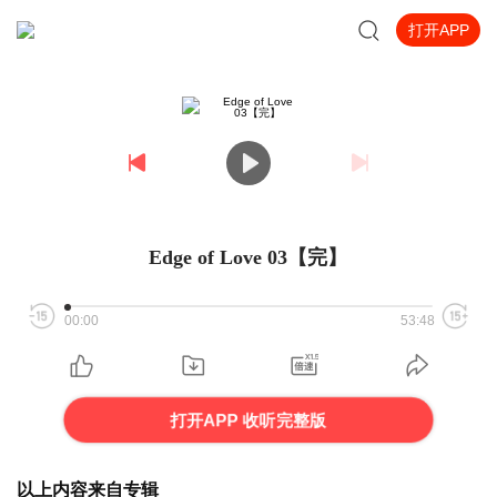
打开APP
Edge of Love 03【完】
00:00
53:48
打开APP 收听完整版
以上内容来自专辑