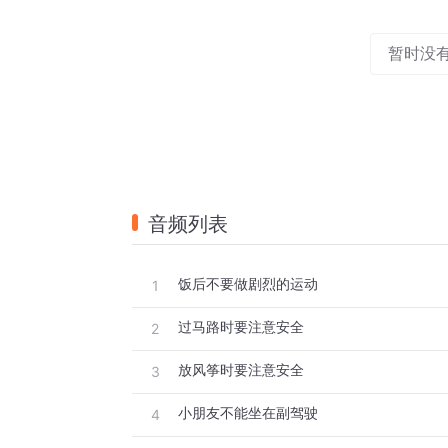
暂时没
音频列表
饭后不要做剧烈的运动
1
过马路时要注意安全
2
放风筝时要注意安全
3
小朋友不能坐在副驾驶
4