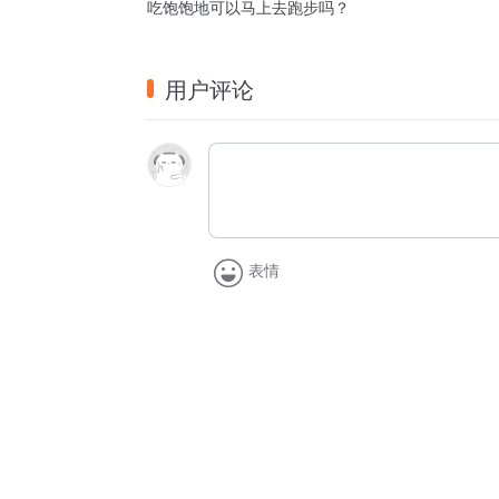
吃饱饱地可以马上去跑步吗？
用户评论
表情