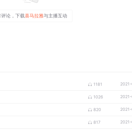
有评论，下载
喜马拉雅
与主播互动
2021-
1181
2021-
1026
2021-
820
2021-
817