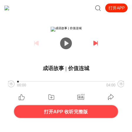
打开APP
成语故事 | 价值连城
00:00
04:00
打开APP 收听完整版