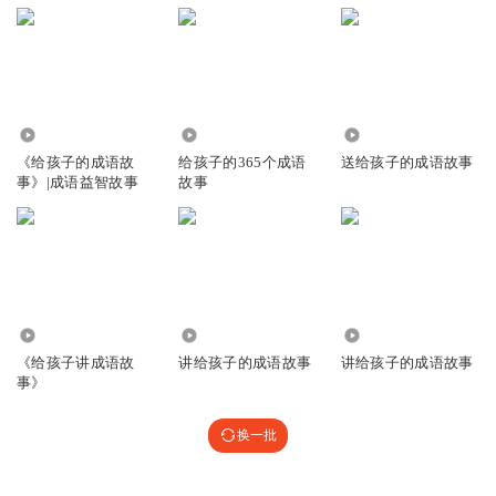
1307
951.78万
2157
《给孩子的成语故
给孩子的365个成语
送给孩子的成语故事
事》|成语益智故事
故事
4344
723
2346
《给孩子讲成语故
讲给孩子的成语故事
讲给孩子的成语故事
事》
换一批