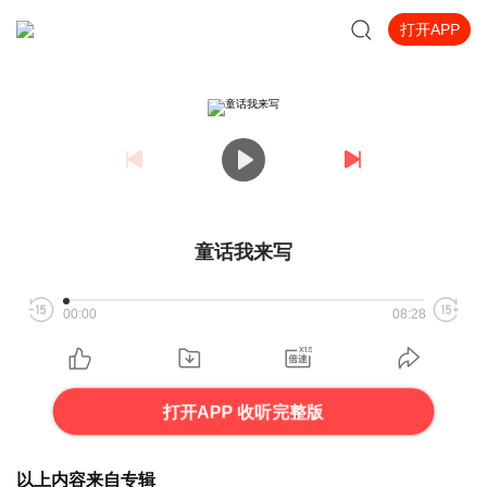
打开APP
童话我来写
00:00
08:28
打开APP 收听完整版
以上内容来自专辑