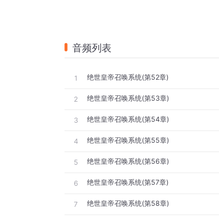
音频列表
绝世皇帝召唤系统(第52章)
1
绝世皇帝召唤系统(第53章)
2
绝世皇帝召唤系统(第54章)
3
绝世皇帝召唤系统(第55章)
4
绝世皇帝召唤系统(第56章)
5
绝世皇帝召唤系统(第57章)
6
绝世皇帝召唤系统(第58章)
7