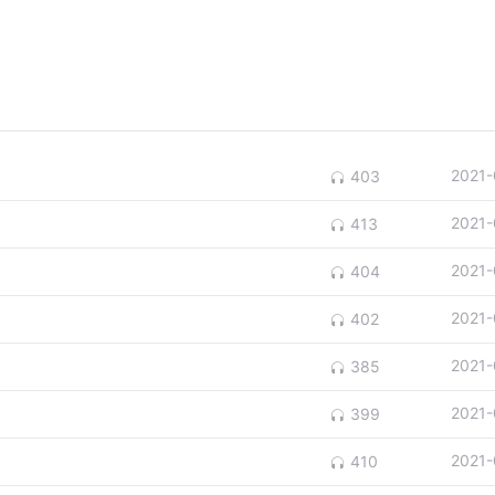
2021-
403
2021-
413
2021-
404
2021-
402
2021-
385
2021-
399
2021-
410