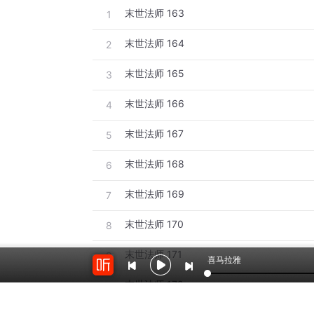
末世法师 163
1
末世法师 164
2
末世法师 165
3
末世法师 166
4
末世法师 167
5
末世法师 168
6
末世法师 169
7
末世法师 170
8
末世法师 171
9
喜马拉雅
末世法师 172
10