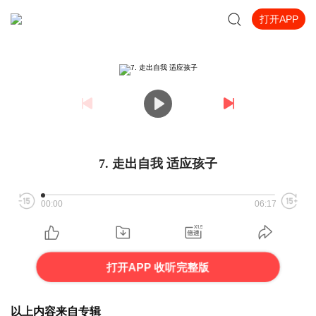
打开APP
7. 走出自我 适应孩子
00:00
06:17
打开APP 收听完整版
以上内容来自专辑