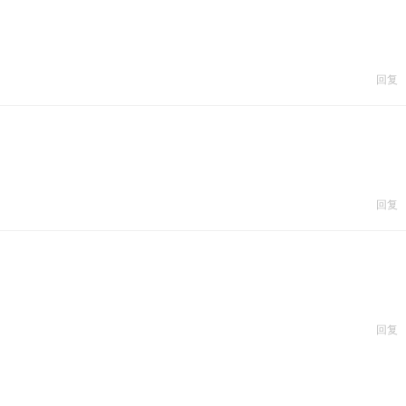
回复
回复
回复