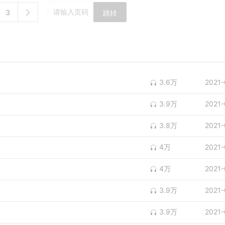
3
跳转
3.6万
2021-
3.9万
2021-
3.8万
2021-
4万
2021-
4万
2021-
3.9万
2021-
3.9万
2021-