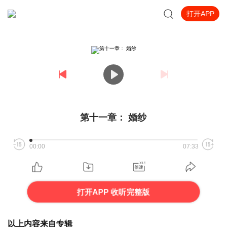
打开APP
第十一章： 婚纱
00:00
07:33
打开APP 收听完整版
以上内容来自专辑