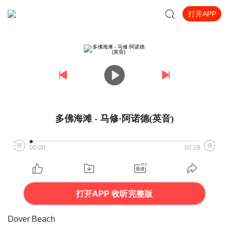
打开APP
多佛海滩 - 马修·阿诺德(英音)
00:00
02:18
打开APP 收听完整版
Dover Beach