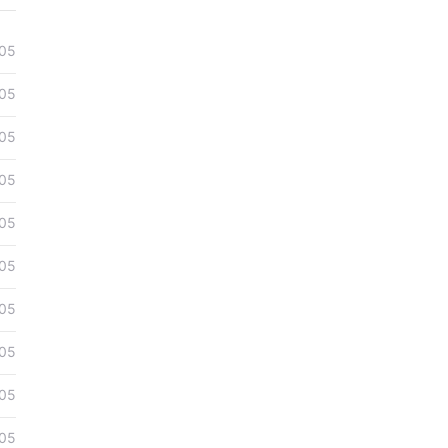
05
05
05
05
05
05
05
05
05
05