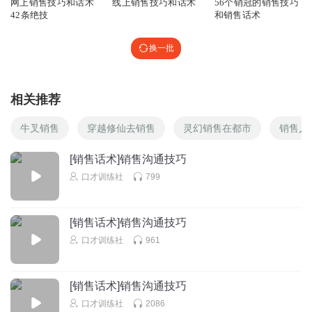
网上销售技巧和话术
线上销售技巧和话术
56个销冠的销售技巧
42条绝技
和销售话术
换一批
相关推荐
牛叉销售
穿越修仙去销售
灵幻销售在都市
销售人
[销售话术]销售沟通技巧
口才训练社
799
[销售话术]销售沟通技巧
口才训练社
961
[销售话术]销售沟通技巧
口才训练社
2086