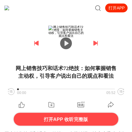
打开APP
网上销售技巧和话术72绝技：如何掌握销售
主动权，引导客户说出自己的观点和看法
00:00
05:52
打开APP 收听完整版