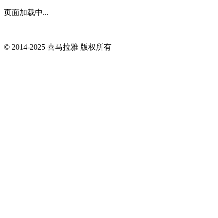
页面加载中...
© 2014-
2025
喜马拉雅 版权所有