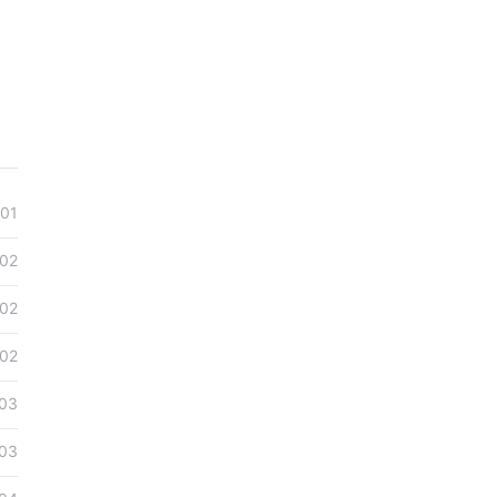
-01
-02
-02
-02
03
03