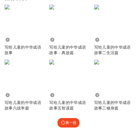
3102
1.47万
20.10万
写给儿童的中华成语
写给儿童的中华成语
写给儿童的中华成语
故事
故事：典故篇
故事二生活篇
16.51万
17.64万
19.02万
写给儿童的中华成语
写给儿童的中华成语
写给儿童的中华成语
故事六战争篇
故事五智谋篇
故事三修身篇
换一批