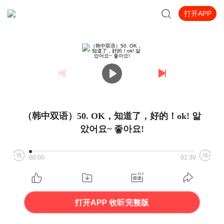
打开APP
（韩中双语）50. OK，知道了，好的！ok! 알
았어요~ 좋아요!
00:00
01:30
打开APP 收听完整版