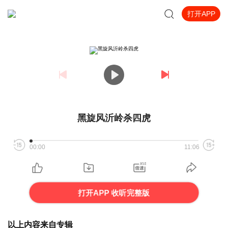
打开APP
黑旋风沂岭杀四虎
00:00
11:06
打开APP 收听完整版
以上内容来自专辑