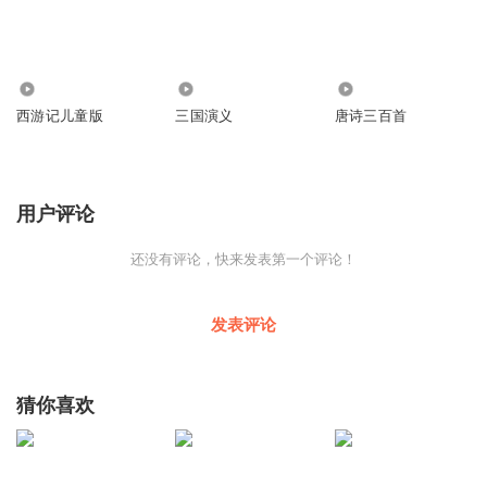
15.92万
112
190
西游记儿童版
三国演义
唐诗三百首
用户评论
还没有评论，快来发表第一个评论！
发表评论
猜你喜欢