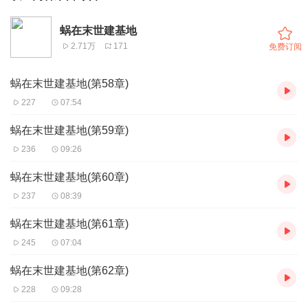
蜗在末世建基地
2.71万
171
免费订阅
蜗在末世建基地(第58章)
227
07:54
蜗在末世建基地(第59章)
236
09:26
蜗在末世建基地(第60章)
237
08:39
蜗在末世建基地(第61章)
245
07:04
蜗在末世建基地(第62章)
228
09:28