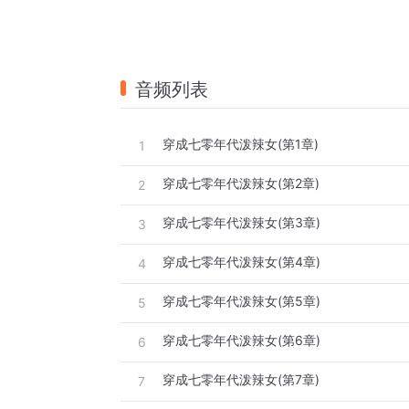
音频列表
穿成七零年代泼辣女(第1章)
1
穿成七零年代泼辣女(第2章)
2
穿成七零年代泼辣女(第3章)
3
穿成七零年代泼辣女(第4章)
4
穿成七零年代泼辣女(第5章)
5
穿成七零年代泼辣女(第6章)
6
穿成七零年代泼辣女(第7章)
7