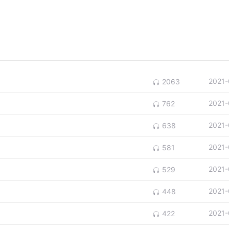
2021-
2063
2021-
762
2021-
638
2021-
581
2021-
529
2021-
448
2021-
422