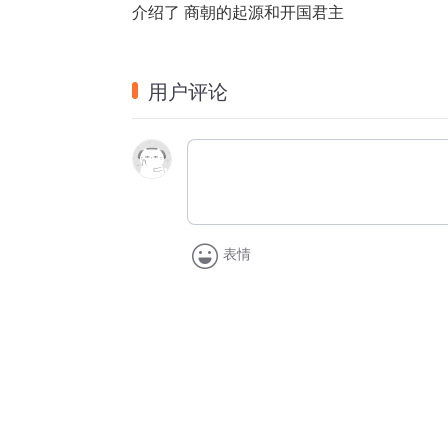
介绍了 商朝的起源和开国君主
用户评论
表情