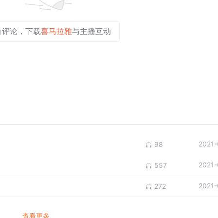
有评论，下载
喜马拉雅
与主播互动
2021-
98
2021-
557
2021-
272
查看更多