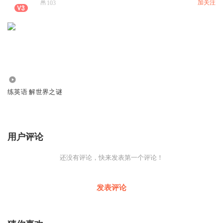
加关注
103
973
练英语 解世界之谜
用户评论
还没有评论，快来发表第一个评论！
发表评论