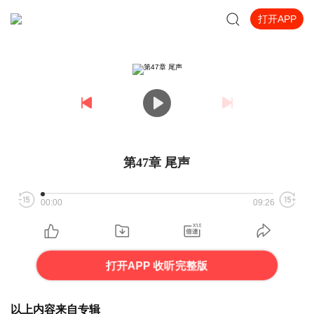
打开APP
第47章 尾声
00:00
09:26
打开APP 收听完整版
以上内容来自专辑