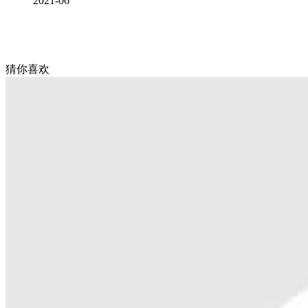
2021-06
猜你喜欢