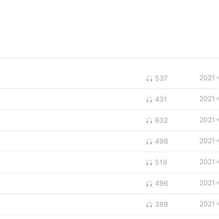
2021-
537
2021-
431
2021-
632
2021-
498
2021-
519
2021-
496
2021-
399