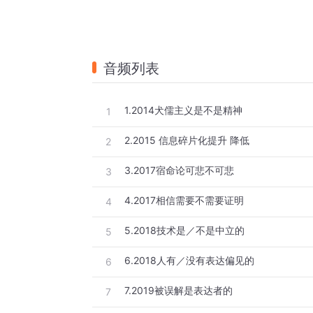
音频列表
1.2014犬儒主义是不是精神
1
2.2015 信息碎片化提升 降低
2
3.2017宿命论可悲不可悲
3
4.2017相信需要不需要证明
4
5.2018技术是／不是中立的
5
6.2018人有／没有表达偏见的
6
7.2019被误解是表达者的
7