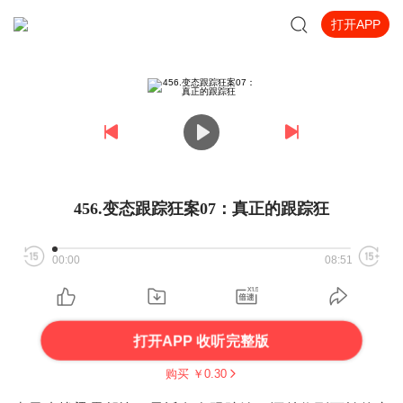
打开APP
456.变态跟踪狂案07：真正的跟踪狂
00:00
08:51
打开APP 收听完整版
购买 ￥
0.30