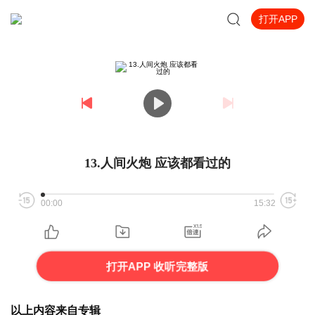
打开APP
13.人间火炮 应该都看过的
00:00
15:32
打开APP 收听完整版
以上内容来自专辑