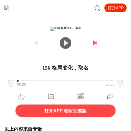
打开APP
156 格局变化，取名
00:00
03:55
打开APP 收听完整版
以上内容来自专辑