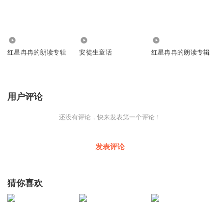
236
309
457
红星冉冉的朗读专辑
安徒生童话
红星冉冉的朗读专辑
用户评论
还没有评论，快来发表第一个评论！
发表评论
猜你喜欢