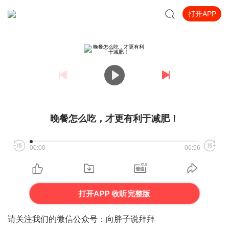
打开APP
晚餐怎么吃，才更有利于减肥！
00:00
06:56
打开APP 收听完整版
请关注我们的微信公众号：向胖子说拜拜