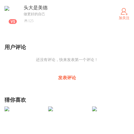
头大是美德
做更好的自己
加关注
125
用户评论
还没有评论，快来发表第一个评论！
发表评论
猜你喜欢