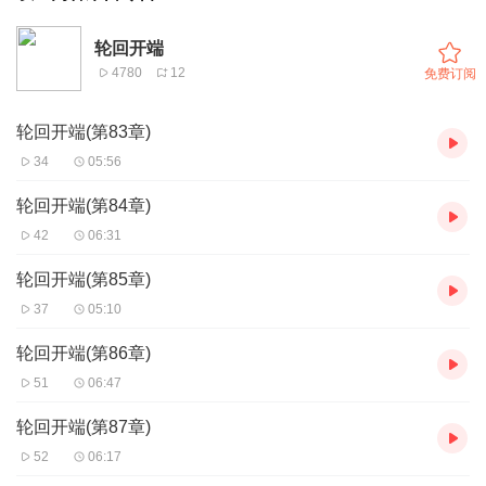
轮回开端
4780
12
免费订阅
轮回开端(第83章)
34
05:56
轮回开端(第84章)
42
06:31
轮回开端(第85章)
37
05:10
轮回开端(第86章)
51
06:47
轮回开端(第87章)
52
06:17