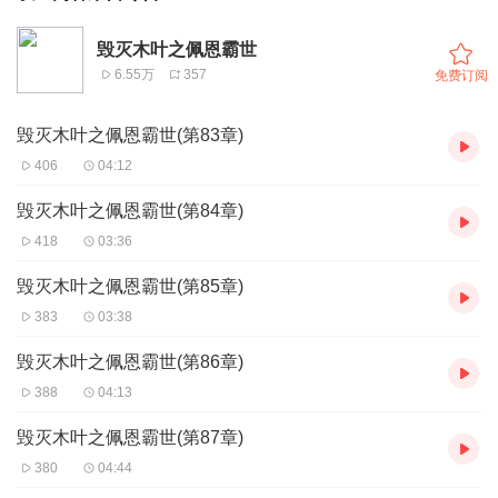
毁灭木叶之佩恩霸世
6.55万
357
免费订阅
毁灭木叶之佩恩霸世(第83章)
406
04:12
毁灭木叶之佩恩霸世(第84章)
418
03:36
毁灭木叶之佩恩霸世(第85章)
383
03:38
毁灭木叶之佩恩霸世(第86章)
388
04:13
毁灭木叶之佩恩霸世(第87章)
380
04:44