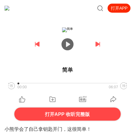
打开APP
简单
00:00
06:07
打开APP 收听完整版
小熊学会了自己拿钥匙开门，这很简单！