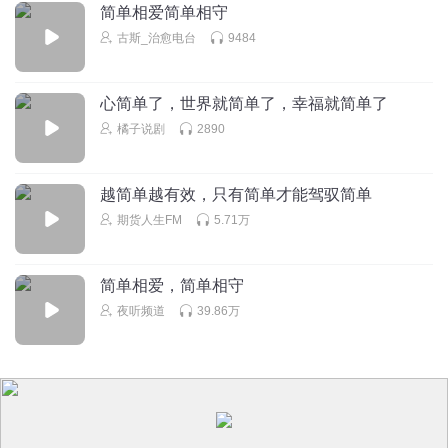
简单相爱简单相守
古斯_治愈电台
9484
心简单了，世界就简单了，幸福就简单了
橘子说剧
2890
越简单越有效，只有简单才能驾驭简单
期货人生FM
5.71万
简单相爱，简单相守
夜听频道
39.86万