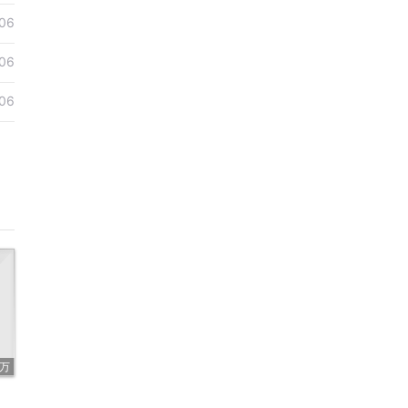
06
06
06
8万