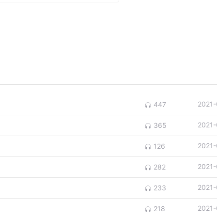
2021-
447
2021-
365
2021-
126
2021-
282
2021-
233
2021-
218