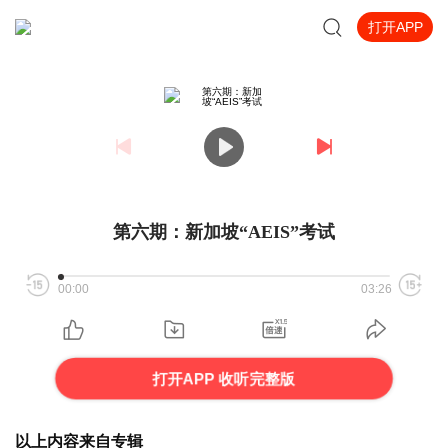
打开APP
第六期：新加坡“AEIS”考试
00:00
03:26
打开APP 收听完整版
以上内容来自专辑