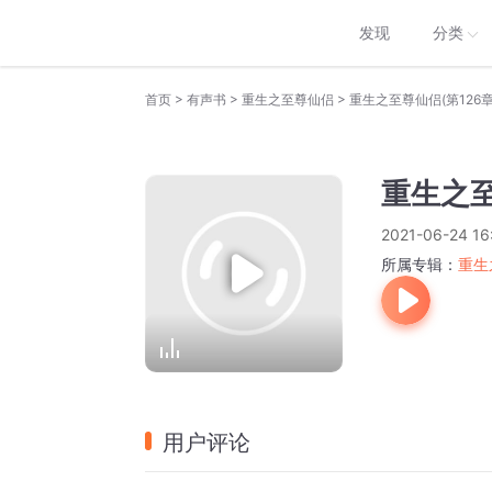
发现
分类
>
>
>
首页
有声书
重生之至尊仙侣
重生之至尊仙侣(第126章
重生之至
2021-06-24 16
所属专辑：
重生
用户评论