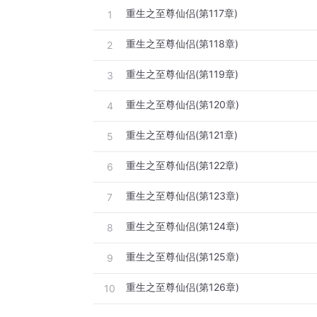
重生之至尊仙侣(第117章)
1
重生之至尊仙侣(第118章)
2
重生之至尊仙侣(第119章)
3
重生之至尊仙侣(第120章)
4
重生之至尊仙侣(第121章)
5
重生之至尊仙侣(第122章)
6
重生之至尊仙侣(第123章)
7
重生之至尊仙侣(第124章)
8
重生之至尊仙侣(第125章)
9
重生之至尊仙侣(第126章)
10