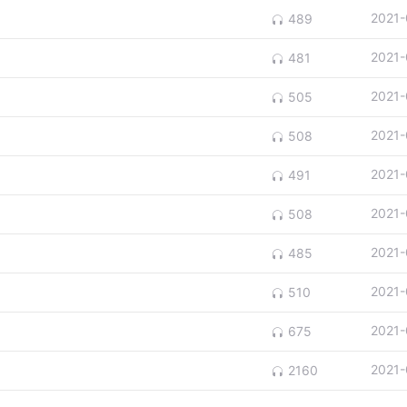
2021-
489
2021-
481
2021-
505
2021-
508
2021-
491
2021-
508
2021-
485
2021-
510
2021-
675
2021-
2160